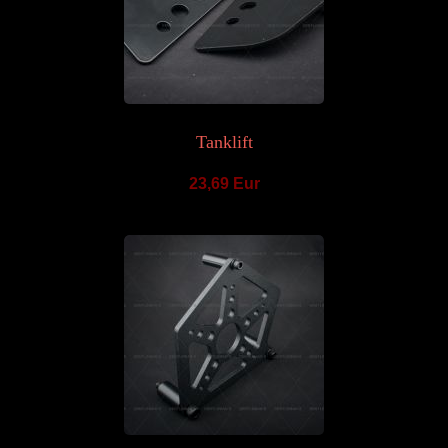
Tanklift
23,69 Eur