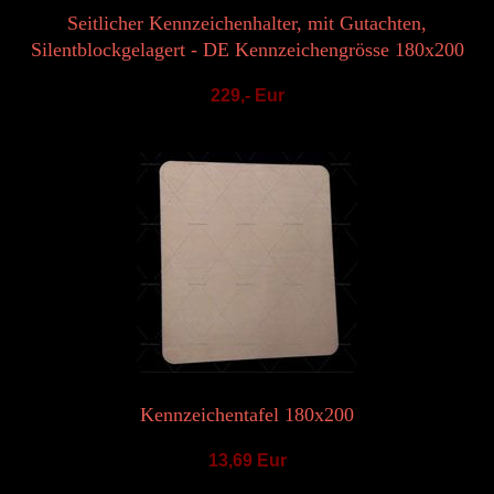
Seitlicher Kennzeichenhalter, mit Gutachten,
Silentblockgelagert - DE Kennzeichengrösse 180x200
229,- Eur
Kennzeichentafel 180x200
13,69 Eur