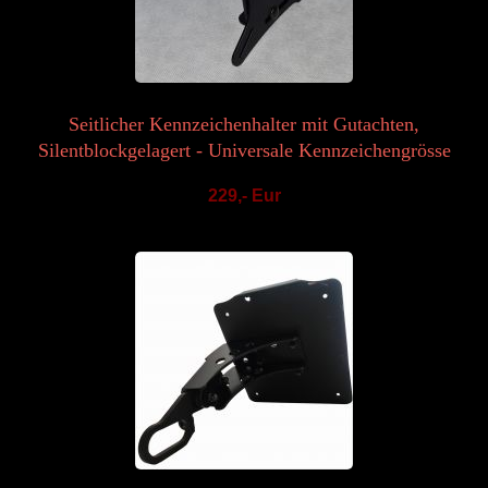
Seitlicher Kennzeichenhalter mit Gutachten,
Silentblockgelagert - Universale Kennzeichengrösse
229,- Eur