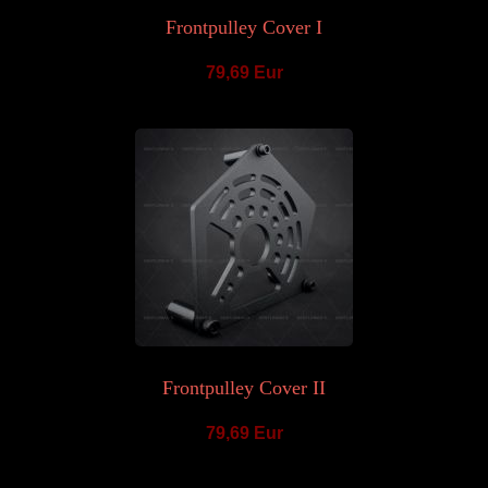
Frontpulley Cover I
79,69 Eur
Frontpulley Cover II
79,69 Eur