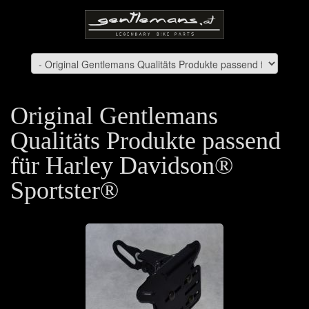
Original Gentlemans
Qualitäts Produkte passend
für Harley Davidson®
Sportster®