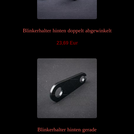
Blinkerhalter hinten doppelt abgewinkelt
23,69 Eur
Blinkerhalter hinten gerade